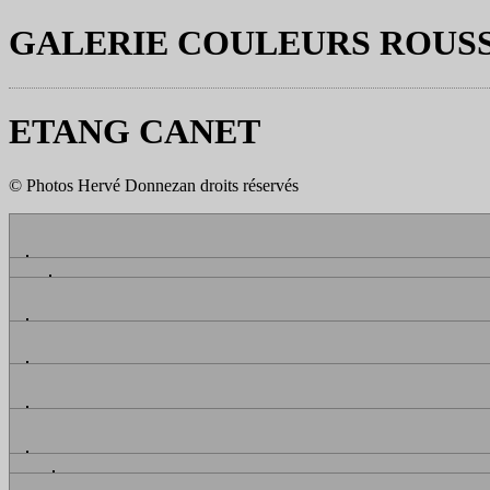
GALERIE COULEURS ROUS
ETANG CANET
© Photos Hervé Donnezan droits réservés